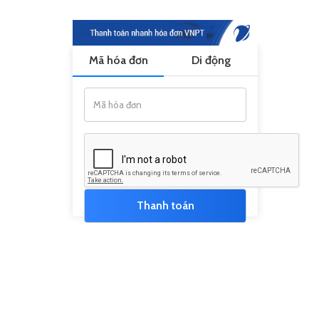
Mã hóa đơn
Di động
Thanh toán