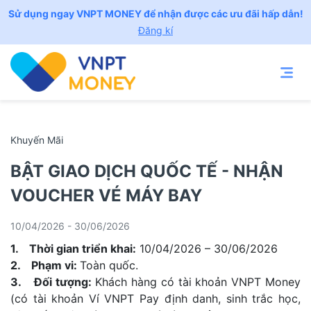
Sử dụng ngay VNPT MONEY để nhận được các ưu đãi hấp dẫn!
Đăng kí
Khuyến Mãi
BẬT GIAO DỊCH QUỐC TẾ - NHẬN
VOUCHER VÉ MÁY BAY
10/04/2026 - 30/06/2026
1. Thời gian triển khai:
10/04/2026 – 30/06/2026
2. Phạm vi:
Toàn quốc.
3. Đối tượng:
Khách hàng có tài khoản VNPT Money
(có tài khoản Ví VNPT Pay định danh, sinh trắc học,