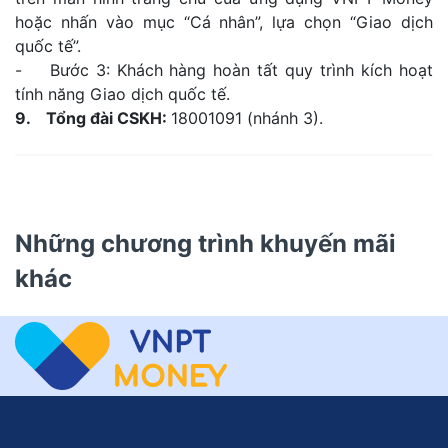
hoặc nhấn vào mục “Cá nhân”, lựa chọn “Giao dịch
quốc tế”.
- Bước 3: Khách hàng hoàn tất quy trình kích hoạt
tính năng Giao dịch quốc tế.
9. Tổng đài CSKH:
18001091 (nhánh 3).
Những chương trình khuyến mãi
khác