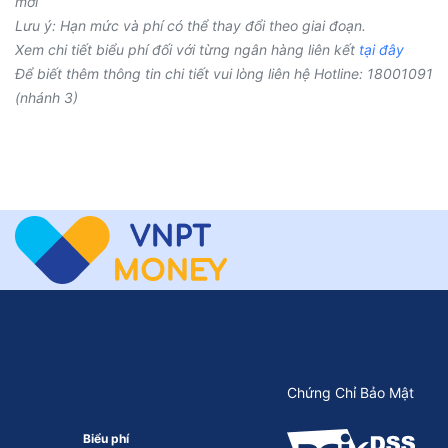
mới
Lưu ý: Hạn mức và phí có thể thay đổi theo giai đoạn.
Xem chi tiết biểu phí đối với từng ngân hàng liên kết
tại đây
Để biết thêm thông tin chi tiết vui lòng liên hệ Hotline: 18001091
(nhánh 3)
Chứng Chỉ Bảo Mật
Biểu phí