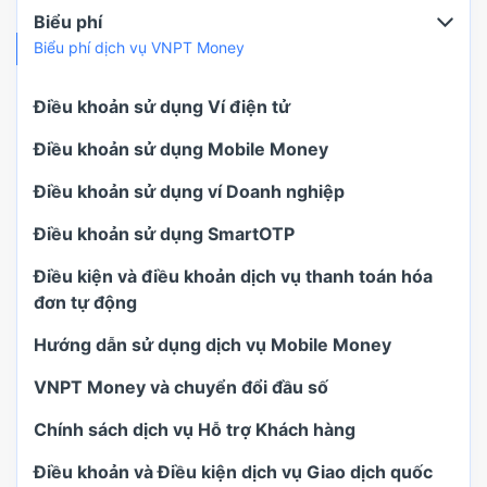
Biểu phí
Biểu phí dịch vụ VNPT Money
Điều khoản sử dụng Ví điện tử
Điều khoản sử dụng Mobile Money
Điều khoản sử dụng ví Doanh nghiệp
Điều khoản sử dụng SmartOTP
Điều kiện và điều khoản dịch vụ thanh toán hóa
đơn tự động
Hướng dẫn sử dụng dịch vụ Mobile Money
VNPT Money và chuyển đổi đầu số
Chính sách dịch vụ Hỗ trợ Khách hàng
Điều khoản và Điều kiện dịch vụ Giao dịch quốc