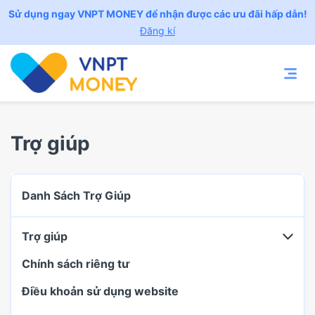
Sử dụng ngay VNPT MONEY để nhận được các ưu đãi hấp dẫn!
Đăng kí
Trợ giúp
Danh Sách Trợ Giúp
Trợ giúp
Chính sách riêng tư
Điều khoản sử dụng website