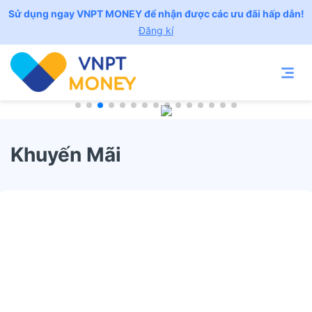
Sử dụng ngay VNPT MONEY để nhận được các ưu đãi hấp dẫn!
Đăng kí
Khuyến Mãi