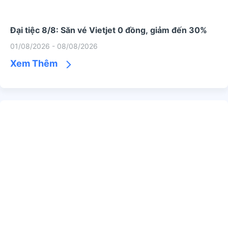
Đại tiệc 8/8: Săn vé Vietjet 0 đồng, giảm đến 30%
01/08/2026 - 08/08/2026
Xem Thêm