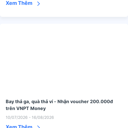
Xem Thêm
Bay thả ga, quà thả ví - Nhận voucher 200.000đ
trên VNPT Money
10/07/2026 - 16/08/2026
Xem Thêm