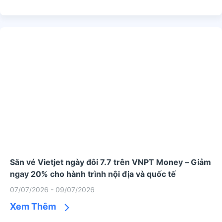
Săn vé Vietjet ngày đôi 7.7 trên VNPT Money – Giảm
ngay 20% cho hành trình nội địa và quốc tế
07/07/2026 - 09/07/2026
Xem Thêm