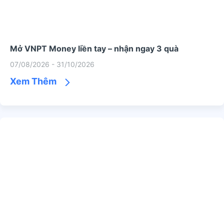
Mở VNPT Money liền tay – nhận ngay 3 quà
07/08/2026 - 31/10/2026
Xem Thêm