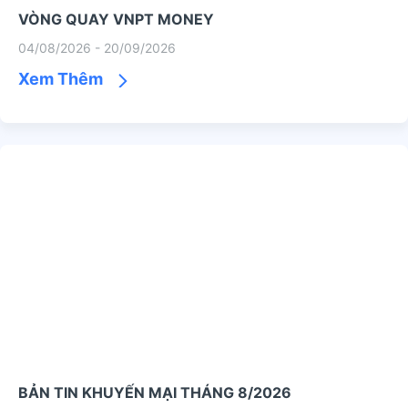
VÒNG QUAY VNPT MONEY
04/08/2026 - 20/09/2026
Xem Thêm
BẢN TIN KHUYẾN MẠI THÁNG 8/2026