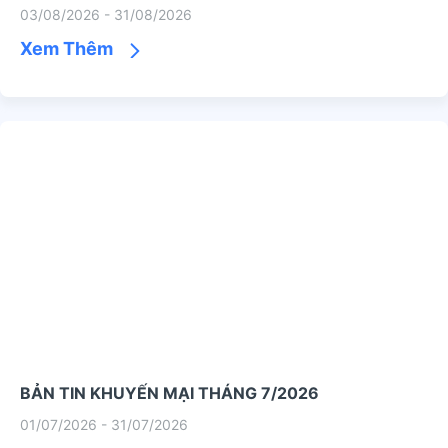
03/08/2026 - 31/08/2026
Xem Thêm
BẢN TIN KHUYẾN MẠI THÁNG 7/2026
01/07/2026 - 31/07/2026