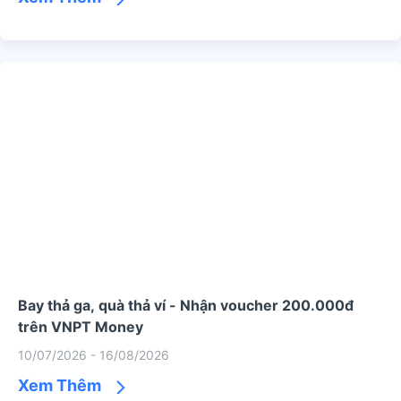
Bay thả ga, quà thả ví - Nhận voucher 200.000đ
trên VNPT Money
10/07/2026 - 16/08/2026
Xem Thêm