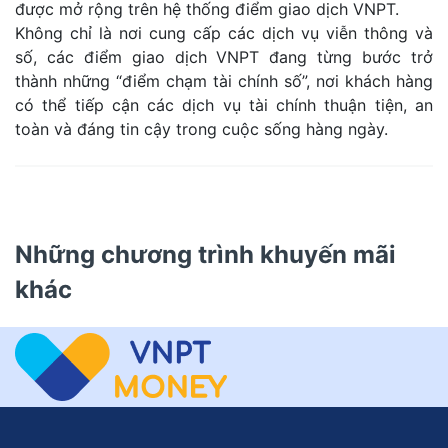
được mở rộng trên hệ thống điểm giao dịch VNPT.
Không chỉ là nơi cung cấp các dịch vụ viễn thông và
số, các điểm giao dịch VNPT đang từng bước trở
thành những “điểm chạm tài chính số”, nơi khách hàng
có thể tiếp cận các dịch vụ tài chính thuận tiện, an
toàn và đáng tin cậy trong cuộc sống hàng ngày.
Những chương trình khuyến mãi
khác