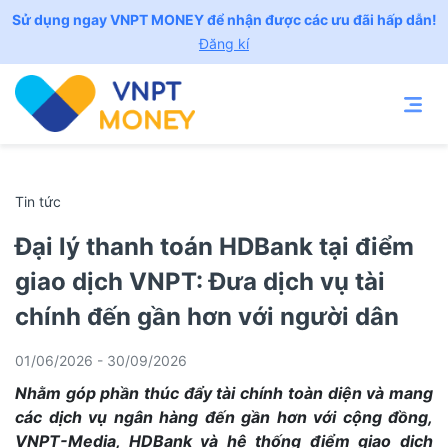
Sử dụng ngay VNPT MONEY để nhận được các ưu đãi hấp dẫn!
Đăng kí
Tin tức
Đại lý thanh toán HDBank tại điểm
giao dịch VNPT: Đưa dịch vụ tài
chính đến gần hơn với người dân
01/06/2026 - 30/09/2026
Nhằm góp phần thúc đẩy tài chính toàn diện và mang
các dịch vụ ngân hàng đến gần hơn với cộng đồng,
VNPT-Media, HDBank và hệ thống điểm giao dịch