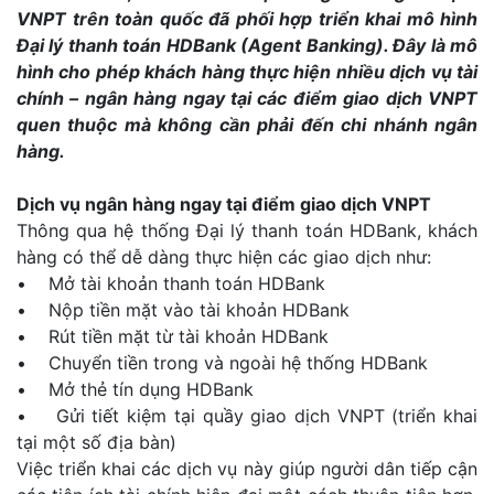
VNPT trên toàn quốc đã phối hợp triển khai mô hình
Đại lý thanh toán HDBank (Agent Banking). Đây là mô
hình cho phép khách hàng thực hiện nhiều dịch vụ tài
chính – ngân hàng ngay tại các điểm giao dịch VNPT
quen thuộc mà không cần phải đến chi nhánh ngân
hàng.
Dịch vụ ngân hàng ngay tại điểm giao dịch VNPT
Thông qua hệ thống Đại lý thanh toán HDBank, khách
hàng có thể dễ dàng thực hiện các giao dịch như:
• Mở tài khoản thanh toán HDBank
• Nộp tiền mặt vào tài khoản HDBank
• Rút tiền mặt từ tài khoản HDBank
• Chuyển tiền trong và ngoài hệ thống HDBank
• Mở thẻ tín dụng HDBank
• Gửi tiết kiệm tại quầy giao dịch VNPT (triển khai
tại một số địa bàn)
Việc triển khai các dịch vụ này giúp người dân tiếp cận