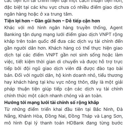
các tiện ích tài chính hiện đại một cách thuận tiện hơn,
đặc biệt tại các khu vực chưa có nhiều điểm giao dịch
ngân hàng hoặc ở xa trung tâm.
Tiện lợi hơn – Gần gũi hơn – Dễ tiếp cận hơn
Khác với mô hình ngân hàng truyền thống, Agent
Banking tận dụng mạng lưới điểm giao dịch VNPT rộng
khắp trên toàn quốc để đưa các dịch vụ tài chính đến
gần người dân hơn. Khách hàng có thể thực hiện giao
dịch tại các điểm VNPT gần nơi sinh sống hoặc làm
việc, tiết kiệm thời gian di chuyển và được hỗ trợ trực
tiếp bởi đội ngũ giao dịch viên đã được đào tạo bài
bản. Đối với người dân, hộ kinh doanh nhỏ, tiểu thương
hay khách hàng tại khu vực nông thôn, đây là một giải
pháp thuận tiện giúp tiếp cận các dịch vụ tài chính
chính thức một cách nhanh chóng và an toàn.
Hướng tới mạng lưới tài chính số rộng khắp
Từ những điểm triển khai đầu tiên tại Bắc Ninh, Đà
Nẵng, Khánh Hòa, Đồng Nai, Đồng Tháp và Lạng Sơn,
mô hình Đại lý thanh toán HDBank đang từng bước