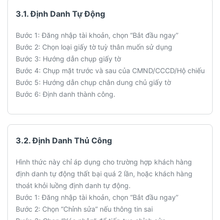
3.1. Định Danh Tự Động
Bước 1: Đăng nhập tài khoản, chọn “Bắt đầu ngay”
Bước 2: Chọn loại giấy tờ tuỳ thân muốn sử dụng
Bước 3: Hướng dẫn chụp giấy tờ
Bước 4: Chụp mặt trước và sau của CMND/CCCD/Hộ chiếu
Bước 5: Hướng dẫn chụp chân dung chủ giấy tờ
Bước 6: Định danh thành công.
3.2. Định Danh Thủ Công
Hình thức này chỉ áp dụng cho trường hợp khách hàng
định danh tự động thất bại quá 2 lần, hoặc khách hàng
thoát khỏi luồng định danh tự động.
Bước 1: Đăng nhập tài khoản, chọn “Bắt đầu ngay”
Bước 2: Chọn “Chỉnh sửa” nếu thông tin sai