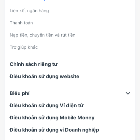
Liên kết ngân hàng
Thanh toán
Nạp tiền, chuyển tiền và rút tiền
Trợ giúp khác
Chính sách riêng tư
Điều khoản sử dụng website
Biểu phí
Điều khoản sử dụng Ví điện tử
Điều khoản sử dụng Mobile Money
Điều khoản sử dụng ví Doanh nghiệp