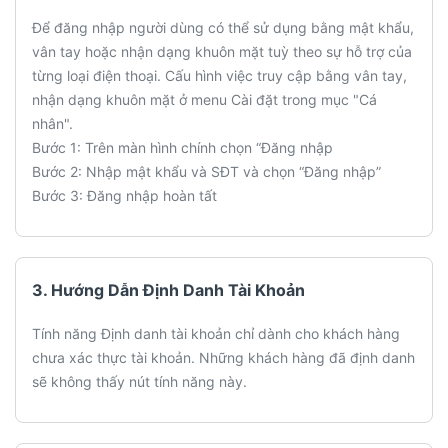
Để đăng nhập người dùng có thể sử dụng bằng mật khẩu,
vân tay hoặc nhận dạng khuôn mặt tuỳ theo sự hỗ trợ của
từng loại điện thoại. Cấu hình việc truy cập bằng vân tay,
nhận dạng khuôn mặt ở menu Cài đặt trong mục "Cá
nhân".
Bước 1: Trên màn hình chính chọn “Đăng nhập
Bước 2: Nhập mật khẩu và SĐT và chọn “Đăng nhập”
Bước 3: Đăng nhập hoàn tất
3. Hướng Dẫn Định Danh Tài Khoản
Tính năng Định danh tài khoản chỉ dành cho khách hàng
chưa xác thực tài khoản. Những khách hàng đã định danh
sẽ không thấy nút tính năng này.