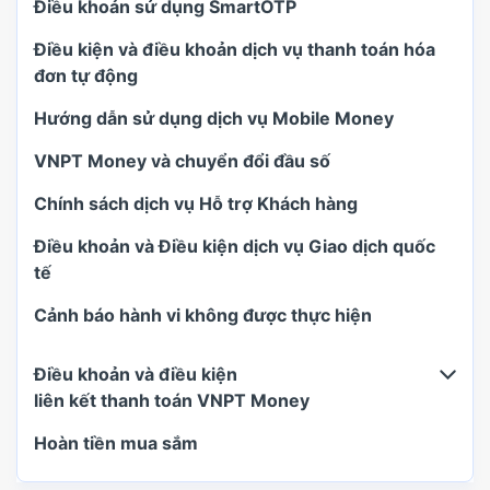
Điều khoản sử dụng SmartOTP
Điều kiện và điều khoản dịch vụ thanh toán hóa
đơn tự động
Hướng dẫn sử dụng dịch vụ Mobile Money
VNPT Money và chuyển đổi đầu số
Chính sách dịch vụ Hỗ trợ Khách hàng
Điều khoản và Điều kiện dịch vụ Giao dịch quốc
tế
Cảnh báo hành vi không được thực hiện
Điều khoản và điều kiện
liên kết thanh toán VNPT Money
Hoàn tiền mua sắm