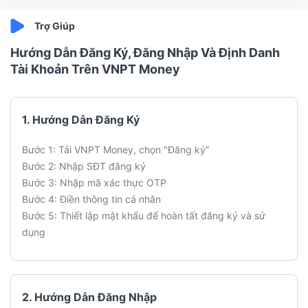
Hướng Dẫn Đăng Ký, Đăng Nhập Và Định Danh
Tài Khoản Trên VNPT Money
1. Hướng Dẫn Đăng Ký
Bước 1: Tải VNPT Money, chọn "Đăng ký”
Bước 2: Nhập SĐT đăng ký
Bước 3: Nhập mã xác thực OTP
Bước 4: Điền thông tin cá nhân
Bước 5: Thiết lập mật khẩu để hoàn tất đăng ký và sử
dụng
2. Hướng Dẫn Đăng Nhập