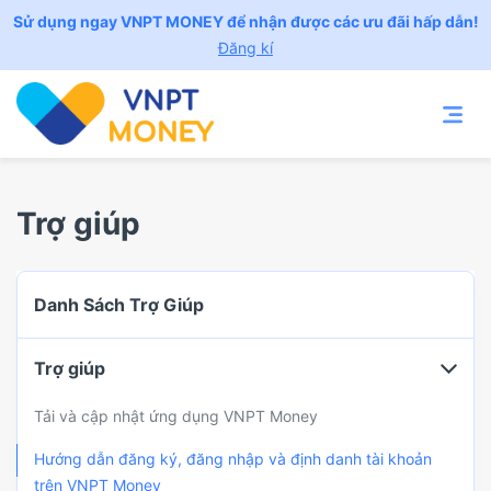
Sử dụng ngay VNPT MONEY để nhận được các ưu đãi hấp dẫn!
Đăng kí
Trợ giúp
Danh Sách Trợ Giúp
Trợ giúp
Tải và cập nhật ứng dụng VNPT Money
Hướng dẫn đăng ký, đăng nhập và định danh tài khoản
trên VNPT Money