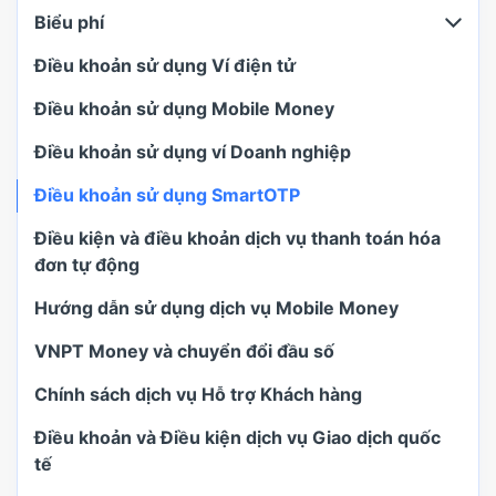
Biểu phí
Điều khoản sử dụng Ví điện tử
Điều khoản sử dụng Mobile Money
Điều khoản sử dụng ví Doanh nghiệp
Điều khoản sử dụng SmartOTP
Điều kiện và điều khoản dịch vụ thanh toán hóa
đơn tự động
Hướng dẫn sử dụng dịch vụ Mobile Money
VNPT Money và chuyển đổi đầu số
Chính sách dịch vụ Hỗ trợ Khách hàng
Điều khoản và Điều kiện dịch vụ Giao dịch quốc
tế