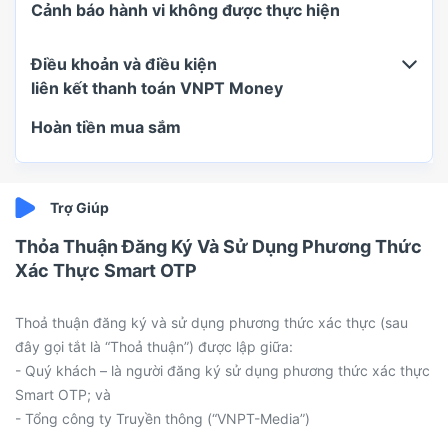
Cảnh báo hành vi không được thực hiện
Điều khoản và điều kiện
liên kết thanh toán VNPT Money
Hoàn tiền mua sắm
Thỏa Thuận Đăng Ký Và Sử Dụng Phương Thức
Xác Thực Smart OTP
Thoả thuận đăng ký và sử dụng phương thức xác thực (sau
đây gọi tắt là “Thoả thuận”) được lập giữa:
- Quý khách – là người đăng ký sử dụng phương thức xác thực
Smart OTP; và
- Tổng công ty Truyền thông (“VNPT-Media”)