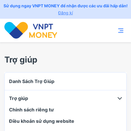
Sử dụng ngay VNPT MONEY để nhận được các ưu đãi hấp dẫn!
Đăng kí
Trợ giúp
Danh Sách Trợ Giúp
Trợ giúp
Chính sách riêng tư
Điều khoản sử dụng website