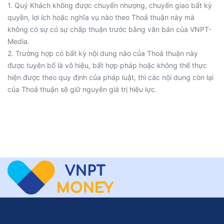
1. Quý Khách không được chuyển nhượng, chuyển giao bất kỳ
quyền, lợi ích hoặc nghĩa vụ nào theo Thoả thuận này mà
không có sự có sự chấp thuận trước bằng văn bản của VNPT-
Media.
2. Trường hợp có bất kỳ nội dung nào của Thoả thuận này
được tuyên bố là vô hiệu, bất hợp pháp hoặc không thể thực
hiện được theo quy định của pháp luật, thì các nội dung còn lại
của Thoả thuận sẽ giữ nguyên giá trị hiệu lực.