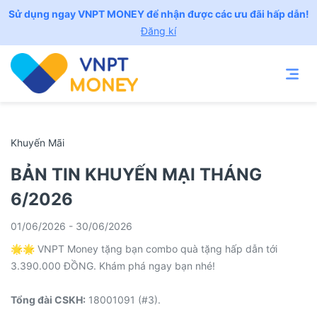
Sử dụng ngay VNPT MONEY để nhận được các ưu đãi hấp dẫn!
Đăng kí
Khuyến Mãi
BẢN TIN KHUYẾN MẠI THÁNG
6/2026
01/06/2026 - 30/06/2026
🌟🌟 VNPT Money tặng bạn combo quà tặng hấp dẫn tới
3.390.000 ĐỒNG. Khám phá ngay bạn nhé!
Tổng đài CSKH:
18001091 (#3).