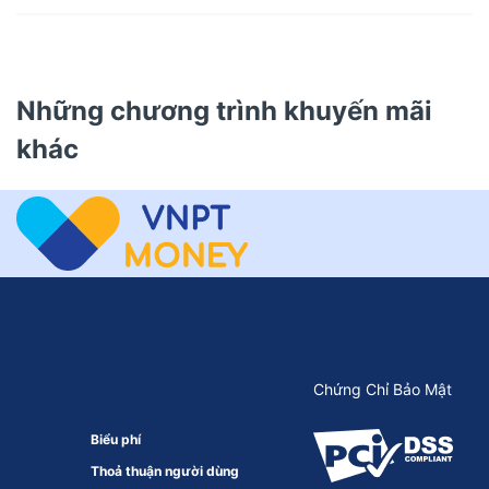
Những chương trình khuyến mãi
khác
Chứng Chỉ Bảo Mật
Biểu phí
Thoả thuận người dùng