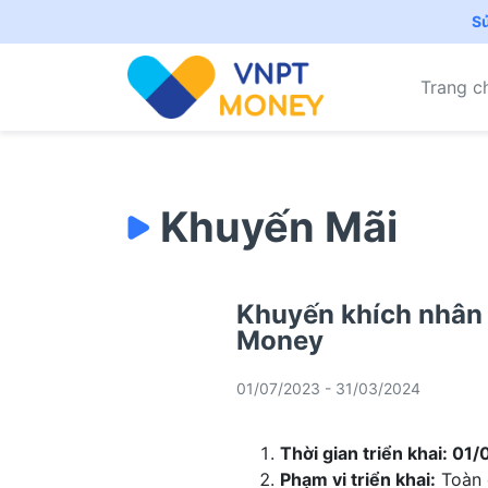
S
Trang c
Khuyến Mãi
Khuyến khích nhân
Money
01/07/2023 - 31/03/2024
Thời gian triển khai: 0
Phạm vi triển khai:
Toàn 