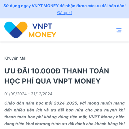
Sử dụng ngay VNPT MONEY để nhận được các ưu đãi hấp dẫn!
Đăng kí
Khuyến Mãi
ƯU ĐÃI 10.000Đ THANH TOÁN
HỌC PHÍ QUA VNPT MONEY
01/09/2024 - 31/12/2024
Chào đón năm học mới 2024-2025, với mong muốn mang
đến nhiều tiện ích và ưu đãi hơn nữa cho phụ huynh khi
thanh toán học phí không dùng tiền mặt, VNPT Money hiện
đang triển khai chương trình ưu đãi dành cho khách hàng khi