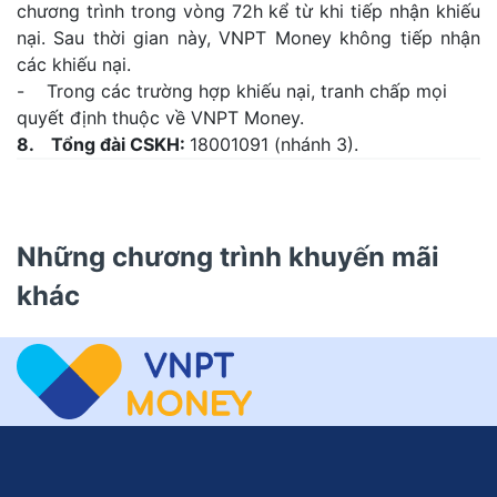
chương trình trong vòng 72h kể từ khi tiếp nhận khiếu
nại. Sau thời gian này, VNPT Money không tiếp nhận
các khiếu nại.
- Trong các trường hợp khiếu nại, tranh chấp mọi
quyết định thuộc về VNPT Money.
8. Tổng đài CSKH:
18001091 (nhánh 3).
Những chương trình khuyến mãi
khác