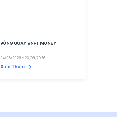
VÒNG QUAY VNPT MONEY
04/08/2026 - 20/09/2026
Xem Thêm