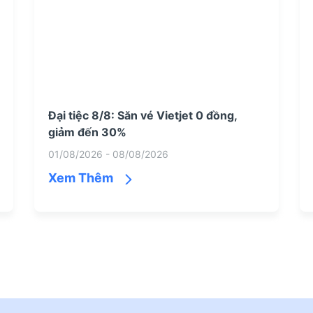
Đại tiệc 8/8: Săn vé Vietjet 0 đồng,
giảm đến 30%
01/08/2026 - 08/08/2026
Xem Thêm