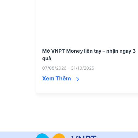
Mở VNPT Money liền tay – nhận ngay 3
quà
07/08/2026 - 31/10/2026
Xem Thêm