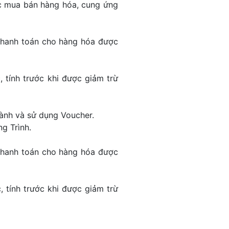
ệc mua bán hàng hóa, cung ứng
hanh toán cho hàng hóa được
 tính trước khi được giảm trừ
hành và sử dụng Voucher.
g Trình.
hanh toán cho hàng hóa được
 tính trước khi được giảm trừ