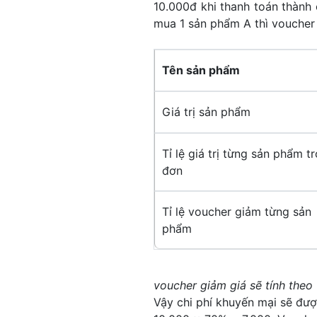
10.000đ khi thanh toán thành
mua 1 sản phẩm A thì voucher g
Tên sản phẩm
Giá trị sản phẩm
Tỉ lệ giá trị từng sản phẩm t
đơn
Tỉ lệ voucher giảm từng sản
phẩm
voucher giảm giá sẽ tính theo t
Vậy chi phí khuyến mại sẽ được