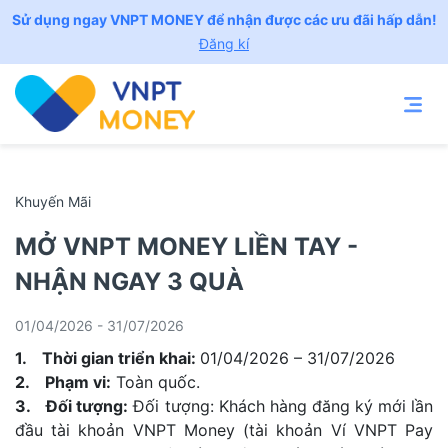
Sử dụng ngay VNPT MONEY để nhận được các ưu đãi hấp dẫn!
Đăng kí
Khuyến Mãi
MỞ VNPT MONEY LIỀN TAY -
NHẬN NGAY 3 QUÀ
01/04/2026 - 31/07/2026
1. Thời gian triển khai:
01/04/2026 – 31/07/2026
2. Phạm vi:
Toàn quốc.
3. Đối tượng:
Đối tượng: Khách hàng đăng ký mới lần
đầu tài khoản VNPT Money (tài khoản Ví VNPT Pay