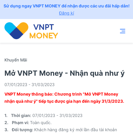
Sử dụng ngay VNPT MONEY để nhận được các ưu đãi hấp dẫn!
Đăng kí
Khuyến Mãi
Mở VNPT Money - Nhận quà như ý
07/01/2023 - 31/03/2023
VNPT Money thông báo: Chương trình "Mở VNPT Money
nhận quà như ý" tiếp tục được gia hạn đến ngày 31/3/2023.
1. Thời gian:
07/01/2023 - 31/03/2023
2. Phạm vi:
Toàn quốc.
3. Đối tượng:
Khách hàng đăng ký mới lần đầu tài khoản