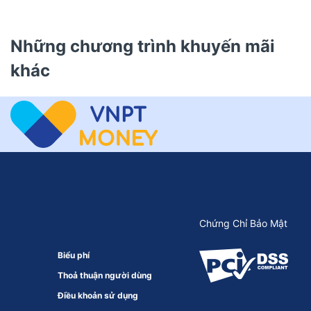
Những chương trình khuyến mãi
khác
Chứng Chỉ Bảo Mật
Biểu phí
Thoả thuận người dùng
Điều khoản sử dụng