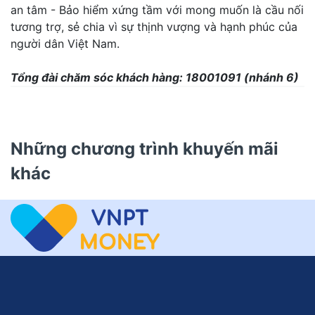
an tâm - Bảo hiểm xứng tầm với mong muốn là cầu nối
tương trợ, sẻ chia vì sự thịnh vượng và hạnh phúc của
người dân Việt Nam.
Tổng đài chăm sóc khách hàng: 18001091 (nhánh 6)
Những chương trình khuyến mãi
khác