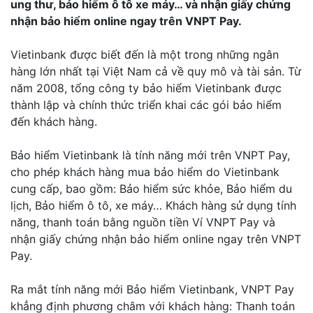
ung thư, bảo hiểm ô tô xe máy… và nhận giấy chứng
nhận bảo hiểm online ngay trên VNPT Pay.
Vietinbank được biết đến là một trong những ngân
hàng lớn nhất tại Việt Nam cả về quy mô và tài sản. Từ
năm 2008, tổng công ty bảo hiểm Vietinbank được
thành lập và chính thức triển khai các gói bảo hiểm
đến khách hàng.
Bảo hiểm Vietinbank là tính năng mới trên VNPT Pay,
cho phép khách hàng mua bảo hiểm do Vietinbank
cung cấp, bao gồm: Bảo hiểm sức khỏe, Bảo hiểm du
lịch, Bảo hiểm ô tô, xe máy… Khách hàng sử dụng tính
năng, thanh toán bằng nguồn tiền Ví VNPT Pay và
nhận giấy chứng nhận bảo hiểm online ngay trên VNPT
Pay.
Ra mắt tính năng mới Bảo hiểm Vietinbank, VNPT Pay
khẳng định phương châm với khách hàng: Thanh toán