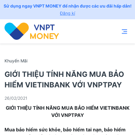
Sử dụng ngay VNPT MONEY để nhận được các ưu đãi hấp dẫn!
Đăng kí
Khuyến Mãi
GIỚI THIỆU TÍNH NĂNG MUA BẢO
HIỂM VIETINBANK VỚI VNPTPAY
26/02/2021
GIỚI THIỆU TÍNH NĂNG MUA BẢO HIỂM VIETINBANK
VỚI VNPTPAY
Mua bảo hiểm sức khỏe, bảo hiểm tai nạn, bảo hiểm