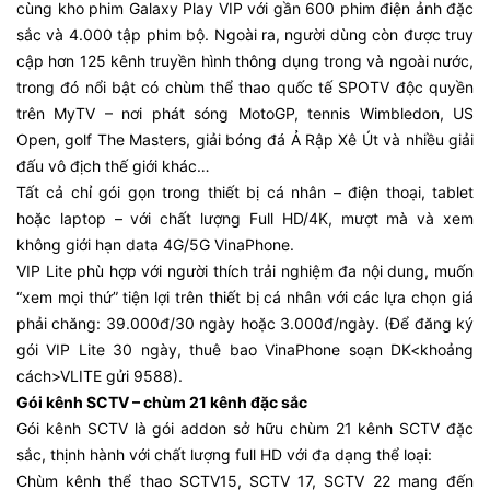
cùng kho phim Galaxy Play VIP với gần 600 phim điện ảnh đặc
sắc và 4.000 tập phim bộ. Ngoài ra, người dùng còn được truy
cập hơn 125 kênh truyền hình thông dụng trong và ngoài nước,
trong đó nổi bật có chùm thể thao quốc tế SPOTV độc quyền
trên MyTV – nơi phát sóng MotoGP, tennis Wimbledon, US
Open, golf The Masters, giải bóng đá Ả Rập Xê Út và nhiều giải
đấu vô địch thế giới khác…
Tất cả chỉ gói gọn trong thiết bị cá nhân – điện thoại, tablet
hoặc laptop – với chất lượng Full HD/4K, mượt mà và xem
không giới hạn data 4G/5G VinaPhone.
VIP Lite phù hợp với người thích trải nghiệm đa nội dung, muốn
“xem mọi thứ” tiện lợi trên thiết bị cá nhân với các lựa chọn giá
phải chăng: 39.000đ/30 ngày hoặc 3.000đ/ngày. (Để đăng ký
gói VIP Lite 30 ngày, thuê bao VinaPhone soạn DK<khoảng
cách>VLITE gửi 9588).
Gói kênh SCTV – chùm 21 kênh đặc sắc
Gói kênh SCTV là gói addon sở hữu chùm 21 kênh SCTV đặc
sắc, thịnh hành với chất lượng full HD với đa dạng thể loại:
Chùm kênh thể thao SCTV15, SCTV 17, SCTV 22 mang đến