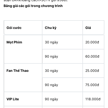
Bảng giá các gói trong chương trình
Gói cước
Chu kỳ
Giá
Mọt Phim
30 ngày
20.000đ
90 ngày
60.000đ
Fan Thể Thao
30 ngày
25.000đ
90 ngày
75.000đ
VIP Lite
90 ngày
118.000đ