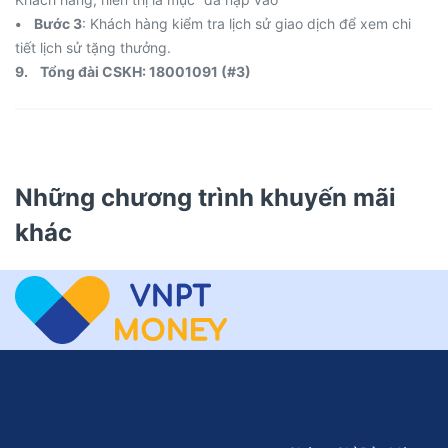
• Bước 3
: Khách hàng kiểm tra lịch sử giao dịch để xem chi
tiết lịch sử tặng thưởng.
9. Tổng đài CSKH: 18001091 (#3)
Những chương trình khuyến mãi
khác