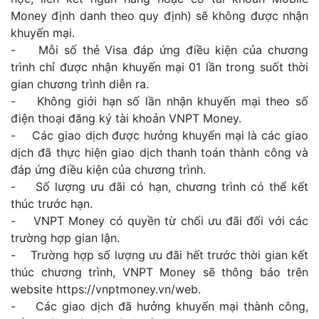
Money định danh theo quy định) sẽ không được nhận
khuyến mại.
- Mỗi số thẻ Visa đáp ứng điều kiện của chương
trình chỉ được nhận khuyến mại 01 lần trong suốt thời
gian chương trình diễn ra.
- Không giới hạn số lần nhận khuyến mại theo số
điện thoại đăng ký tài khoản VNPT Money.
- Các giao dịch được hưởng khuyến mại là các giao
dịch đã thực hiện giao dịch thanh toán thành công và
đáp ứng điều kiện của chương trình.
- Số lượng ưu đãi có hạn, chương trình có thể kết
thúc trước hạn.
- VNPT Money có quyền từ chối ưu đãi đối với các
trường hợp gian lận.
- Trường hợp số lượng ưu đãi hết trước thời gian kết
thúc chương trình, VNPT Money sẽ thông báo trên
website https://vnptmoney.vn/web.
- Các giao dịch đã hưởng khuyến mại thành công,