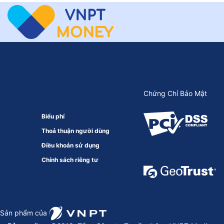
Chứng Chỉ Bảo Mật
Biểu phí
Thoả thuận người dùng
Điều khoản sử dụng
Chính sách riêng tư
Sản phẩm của