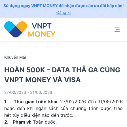
Sử dụng ngay VNPT MONEY để nhận được các ưu đãi hấp dẫn!
Đăng kí
Khuyến Mãi
HOÀN 500K – DATA THẢ GA CÙNG
VNPT MONEY VÀ VISA
27/02/2026 - 31/03/2026
1. Thời gian triển khai:
27/02/2026 đến 31/05/2026
hoặc đến khi ngân sách của chương trình được trao
hết tùy điều kiện nào đến trước.
2. Phạm vi:
Toàn quốc.