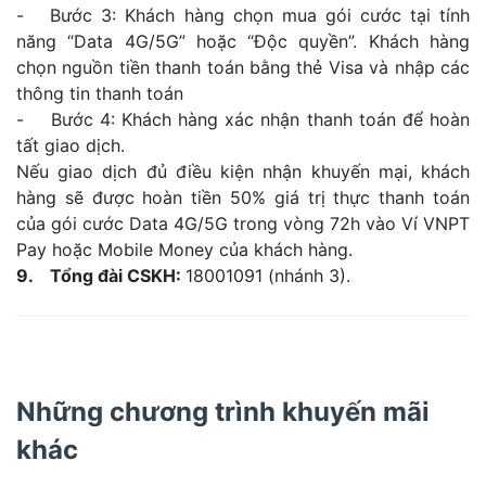
- Bước 3: Khách hàng chọn mua gói cước tại tính
năng “Data 4G/5G” hoặc “Độc quyền”. Khách hàng
chọn nguồn tiền thanh toán bằng thẻ Visa và nhập các
thông tin thanh toán
- Bước 4: Khách hàng xác nhận thanh toán để hoàn
tất giao dịch.
Nếu giao dịch đủ điều kiện nhận khuyến mại, khách
hàng sẽ được hoàn tiền 50% giá trị thực thanh toán
của gói cước Data 4G/5G trong vòng 72h vào Ví VNPT
Pay hoặc Mobile Money của khách hàng.
9. Tổng đài CSKH:
18001091 (nhánh 3).
Những chương trình khuyến mãi
khác