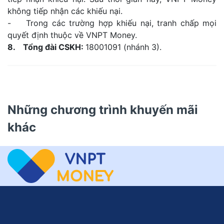
không tiếp nhận các khiếu nại.
- Trong các trường hợp khiếu nại, tranh chấp mọi
quyết định thuộc về VNPT Money.
8. Tổng đài CSKH:
18001091 (nhánh 3).
Những chương trình khuyến mãi
khác