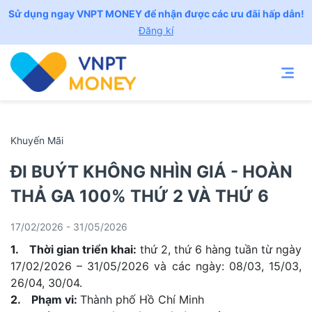
Sử dụng ngay VNPT MONEY để nhận được các ưu đãi hấp dẫn!
Đăng kí
Khuyến Mãi
ĐI BUÝT KHÔNG NHÌN GIÁ - HOÀN
THẢ GA 100% THỨ 2 VÀ THỨ 6
17/02/2026 - 31/05/2026
1. Thời gian triển khai:
thứ 2, thứ 6 hàng tuần từ ngày
17/02/2026 – 31/05/2026 và các ngày: 08/03, 15/03,
26/04, 30/04.
2. Phạm vi:
Thành phố Hồ Chí Minh