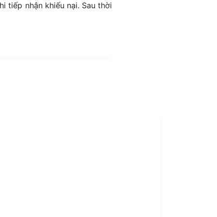
i tiếp nhận khiếu nại. Sau thời