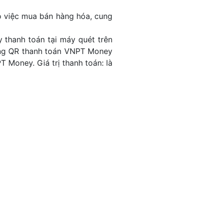
o việc mua bán hàng hóa, cung
 thanh toán tại máy quét trên
bằng QR thanh toán VNPT Money
 Money. Giá trị thanh toán: là