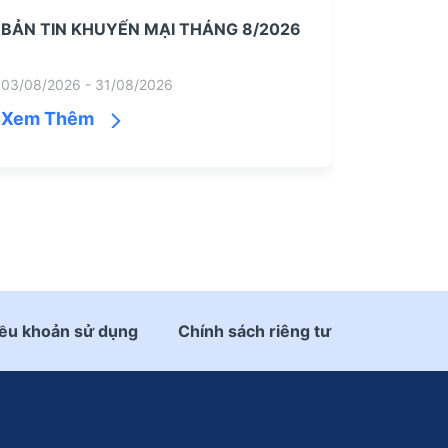
BẢN TIN KHUYẾN MẠI THÁNG 8/2026
03/08/2026 - 31/08/2026
Xem Thêm
ều khoản sử dụng
Chính sách riêng tư