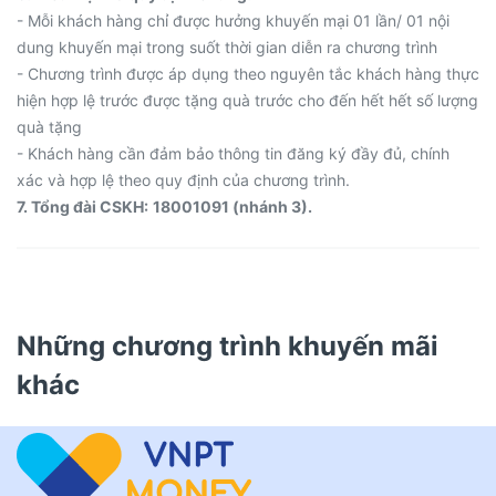
- Mỗi khách hàng chỉ được hưởng khuyến mại 01 lần/ 01 nội
dung khuyến mại trong suốt thời gian diễn ra chương trình
- Chương trình được áp dụng theo nguyên tắc khách hàng thực
hiện hợp lệ trước được tặng quà trước cho đến hết hết số lượng
quà tặng
- Khách hàng cần đảm bảo thông tin đăng ký đầy đủ, chính
xác và hợp lệ theo quy định của chương trình.
7. Tổng đài CSKH:
18001091 (nhánh 3).
Những chương trình khuyến mãi
khác