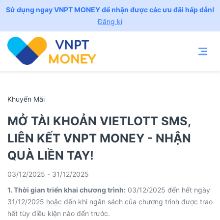
Sử dụng ngay VNPT MONEY để nhận được các ưu đãi hấp dẫn!
Đăng kí
Khuyến Mãi
MỞ TÀI KHOẢN VIETLOTT SMS,
LIÊN KẾT VNPT MONEY - NHẬN
QUÀ LIỀN TAY!
03/12/2025 - 31/12/2025
1. Thời gian triển khai chương trình:
03/12/2025 đến hết ngày
31/12/2025 hoặc đến khi ngân sách của chương trình được trao
hết tùy điều kiện nào đến trước.