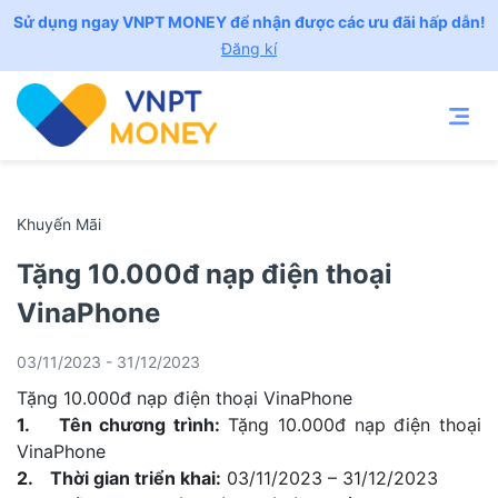
Sử dụng ngay VNPT MONEY để nhận được các ưu đãi hấp dẫn!
Đăng kí
Khuyến Mãi
Tặng 10.000đ nạp điện thoại
VinaPhone
03/11/2023 - 31/12/2023
Tặng 10.000đ nạp điện thoại VinaPhone
1. Tên chương trình:
Tặng 10.000đ nạp điện thoại
VinaPhone
2. Thời gian triển khai:
03/11/2023 – 31/12/2023