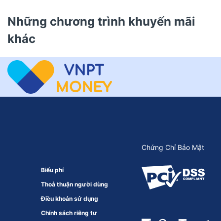
Những chương trình khuyến mãi
khác
Chứng Chỉ Bảo Mật
Biểu phí
Thoả thuận người dùng
Điều khoản sử dụng
Chính sách riêng tư