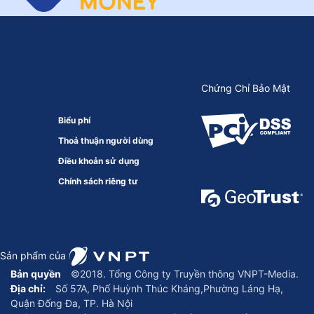
Chứng Chỉ Bảo Mật
Biểu phí
Thoả thuận người dùng
Điều khoản sử dụng
Chính sách riêng tư
Sản phẩm của
Bản quyền
©2018. Tổng Công ty Truyền thông VNPT-Media.
Địa chỉ:
Số 57A, Phố Huỳnh Thúc Kháng,Phường Láng Hạ,
Quận Đống Đa, TP. Hà Nội