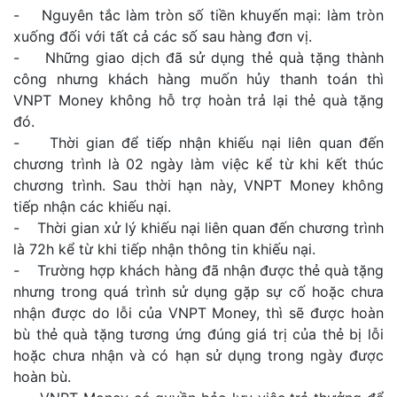
- Nguyên tắc làm tròn số tiền khuyến mại: làm tròn
xuống đối với tất cả các số sau hàng đơn vị.
- Những giao dịch đã sử dụng thẻ quà tặng thành
công nhưng khách hàng muốn hủy thanh toán thì
VNPT Money không hỗ trợ hoàn trả lại thẻ quà tặng
đó.
- Thời gian để tiếp nhận khiếu nại liên quan đến
chương trình là 02 ngày làm việc kể từ khi kết thúc
chương trình. Sau thời hạn này, VNPT Money không
tiếp nhận các khiếu nại.
- Thời gian xử lý khiếu nại liên quan đến chương trình
là 72h kể từ khi tiếp nhận thông tin khiếu nại.
- Trường hợp khách hàng đã nhận được thẻ quà tặng
nhưng trong quá trình sử dụng gặp sự cố hoặc chưa
nhận được do lỗi của VNPT Money, thì sẽ được hoàn
bù thẻ quà tặng tương ứng đúng giá trị của thẻ bị lỗi
hoặc chưa nhận và có hạn sử dụng trong ngày được
hoàn bù.