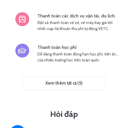
Thanh toán các dịch vụ vận tải, du lịch
Đặt và thanh toán vé xe, vé máy bay giá tốt
nhất, nạp tài khoản thu phí tự động VETC.
Thanh toán học phí
Dễ dàng thanh toán đúng hạn học phí, tiền ăn…
của nhiều trường học trên toàn quốc
Xem thêm tất cả (5)
Hỏi đáp