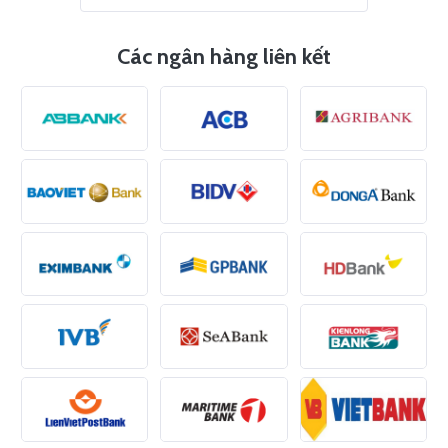
Các ngân hàng liên kết