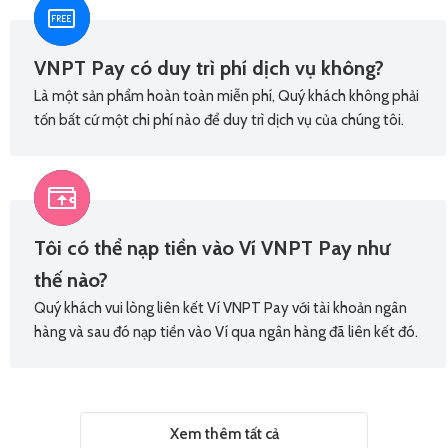
VNPT Pay có duy trì phí dịch vụ không?
Là một sản phẩm hoàn toàn miễn phí, Quý khách không phải
tốn bất cứ một chi phí nào để duy trì dịch vụ của chúng tôi.
Tôi có thể nạp tiền vào Ví VNPT Pay như
thế nào?
Quý khách vui lòng liên kết Ví VNPT Pay với tài khoản ngân
hàng và sau đó nạp tiền vào Ví qua ngân hàng đã liên kết đó.
Xem thêm tất cả