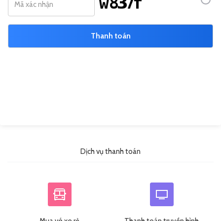
Thanh toán
Dịch vụ thanh toán