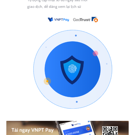
giao dịch, dễ dàng xem lại lịch sử