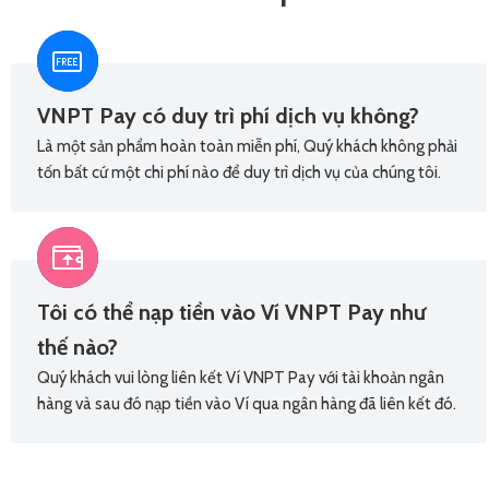
VNPT Pay có duy trì phí dịch vụ không?
Là một sản phẩm hoàn toàn miễn phí, Quý khách không phải
tốn bất cứ một chi phí nào để duy trì dịch vụ của chúng tôi.
Tôi có thể nạp tiền vào Ví VNPT Pay như
thế nào?
Quý khách vui lòng liên kết Ví VNPT Pay với tài khoản ngân
hàng và sau đó nạp tiền vào Ví qua ngân hàng đã liên kết đó.