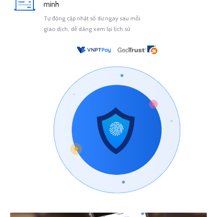
minh
Tự động cập nhật số dư ngay sau mỗi
giao dịch, dễ dàng xem lại lịch sử