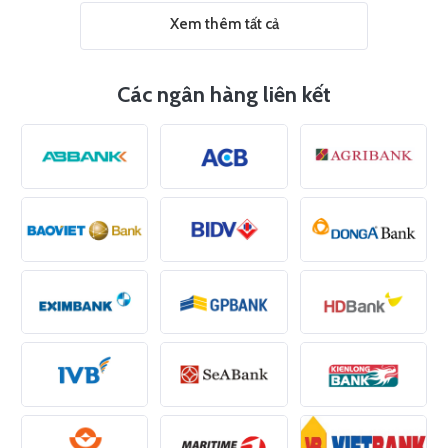
Xem thêm tất cả
Các ngân hàng liên kết