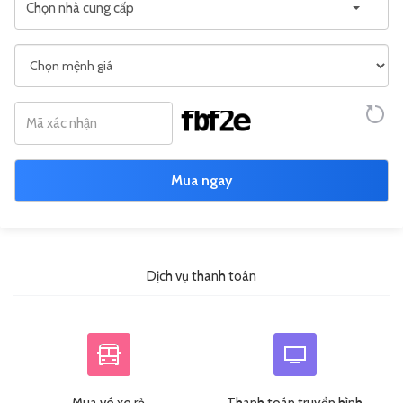
Chọn nhà cung cấp
Mua ngay
Dịch vụ thanh toán