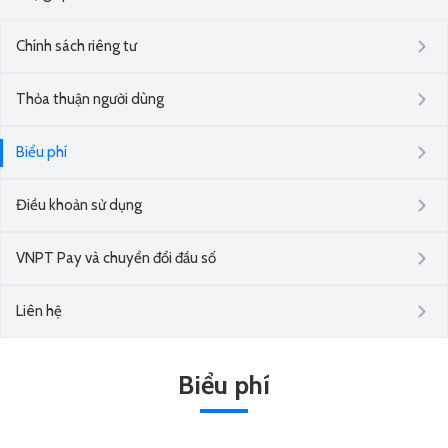
Chính sách riêng tư
Thỏa thuận người dùng
Biểu phí
Điều khoản sử dụng
VNPT Pay và chuyển đổi đầu số
Liên hệ
Biểu phí